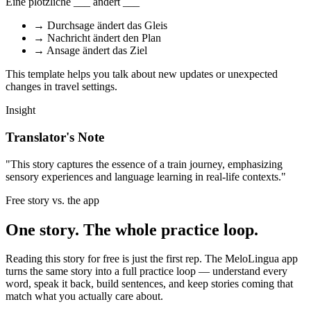
Eine plötzliche ___ ändert ___
→
Durchsage ändert das Gleis
→
Nachricht ändert den Plan
→
Ansage ändert das Ziel
This template helps you talk about new updates or unexpected
changes in travel settings.
Insight
Translator's Note
"This story captures the essence of a train journey, emphasizing
sensory experiences and language learning in real-life contexts."
Free story vs. the app
One story. The whole practice loop.
Reading this story for free is just the first rep. The MeloLingua app
turns the same story into a full practice loop — understand every
word, speak it back, build sentences, and keep stories coming that
match what you actually care about.