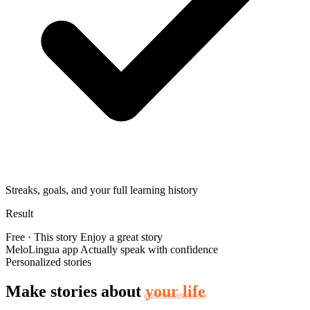
Streaks, goals, and your full learning history
Result
Free · This story
Enjoy a great story
MeloLingua app
Actually speak with confidence
Personalized stories
Make stories about
your life