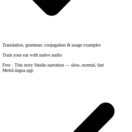
Translation, grammar, conjugation & usage examples
Train your ear with native audio
Free · This story
Studio narration — slow, normal, fast
MeloLingua app