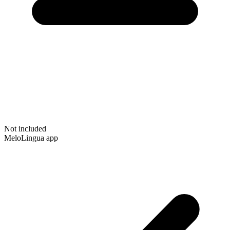
Not included
MeloLingua app