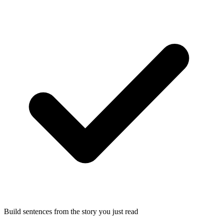
Build sentences from the story you just read