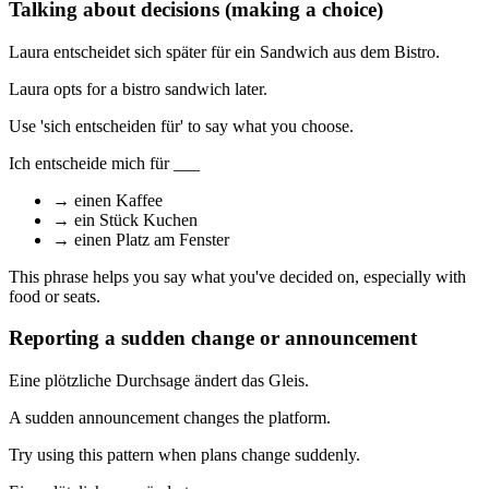
Talking about decisions (making a choice)
Laura entscheidet sich später für ein Sandwich aus dem Bistro.
Laura opts for a bistro sandwich later.
Use 'sich entscheiden für' to say what you choose.
Ich entscheide mich für ___
→
einen Kaffee
→
ein Stück Kuchen
→
einen Platz am Fenster
This phrase helps you say what you've decided on, especially with
food or seats.
Reporting a sudden change or announcement
Eine plötzliche Durchsage ändert das Gleis.
A sudden announcement changes the platform.
Try using this pattern when plans change suddenly.