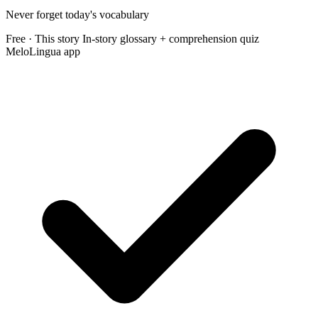
Never forget today's vocabulary
Free · This story
In-story glossary + comprehension quiz
MeloLingua app