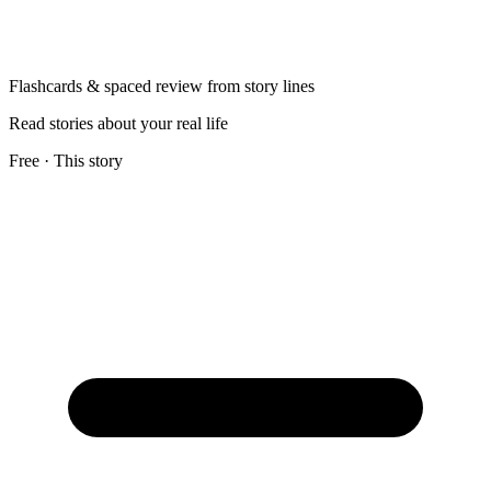
Flashcards & spaced review from story lines
Read stories about your real life
Free · This story