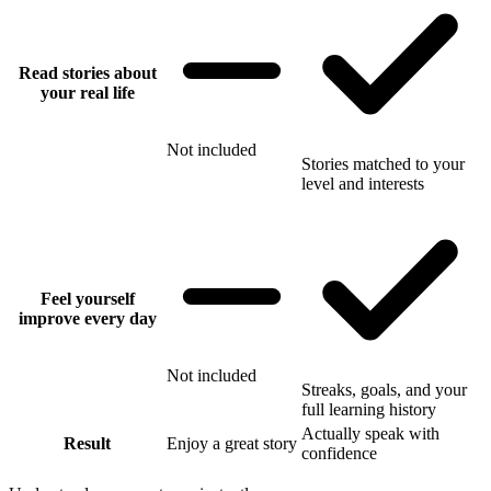
Read stories about
your real life
Not included
Stories matched to your
level and interests
Feel yourself
improve every day
Not included
Streaks, goals, and your
full learning history
Actually speak with
Result
Enjoy a great story
confidence