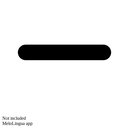
Not included
MeloLingua app