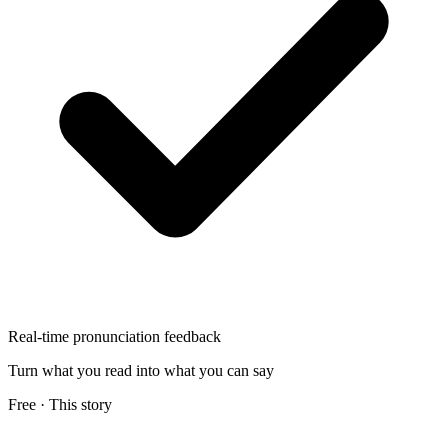
Real-time pronunciation feedback
Turn what you read into what you can say
Free · This story