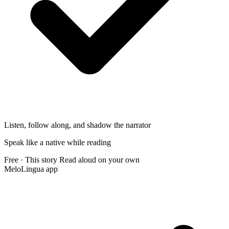
Listen, follow along, and shadow the narrator
Speak like a native while reading
Free · This story
Read aloud on your own
MeloLingua app