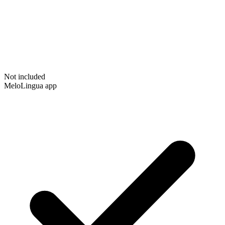
Not included
MeloLingua app