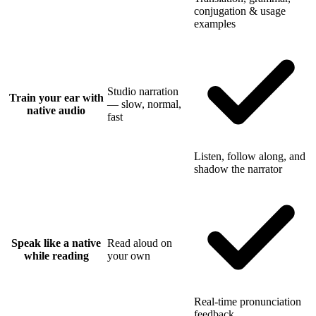
conjugation & usage
examples
Studio narration
Train your ear with
— slow, normal,
native audio
fast
Listen, follow along, and
shadow the narrator
Speak like a native
Read aloud on
while reading
your own
Real-time pronunciation
feedback