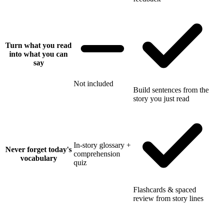
Turn what you read
into what you can
say
Not included
Build sentences from the
story you just read
In-story glossary +
Never forget today's
comprehension
vocabulary
quiz
Flashcards & spaced
review from story lines