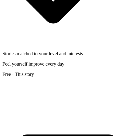
Stories matched to your level and interests
Feel yourself improve every day
Free · This story