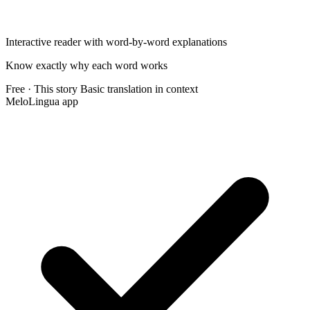
Interactive reader with word-by-word explanations
Know exactly why each word works
Free · This story
Basic translation in context
MeloLingua app