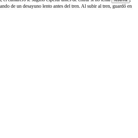
tando de un desayuno lento antes del tren.
Al subir al tren, guardó en